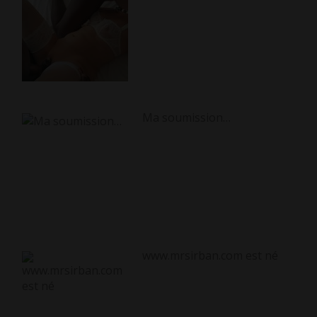
Ma soumission…
www.mrsirban.com est né