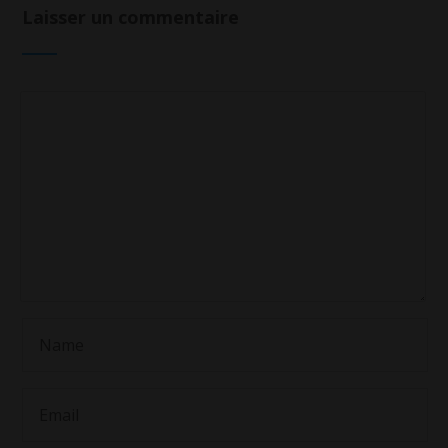
Laisser un commentaire