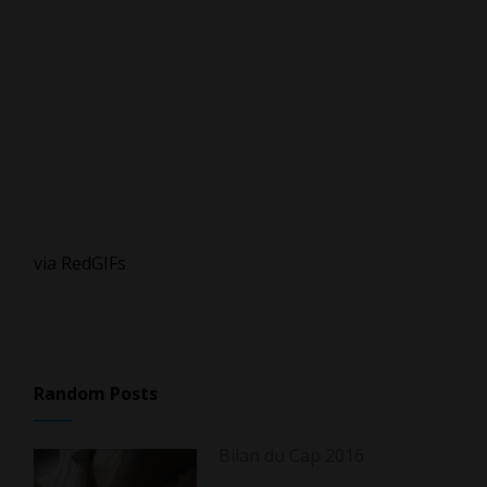
via RedGIFs
Random Posts
Bilan du Cap 2016