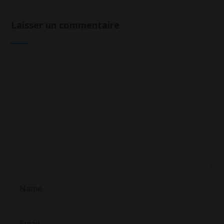
Laisser un commentaire