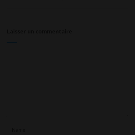
Laisser un commentaire