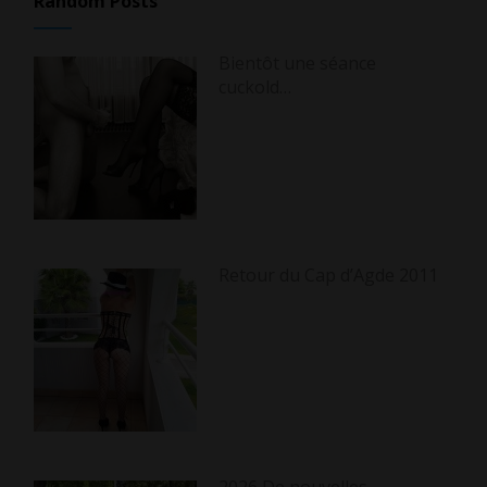
Random Posts
Bientôt une séance
cuckold…
Retour du Cap d’Agde 2011
2026 De nouvelles