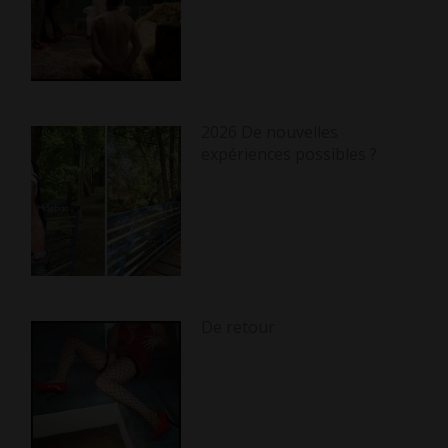
2026 De nouvelles
expériences possibles ?
De retour