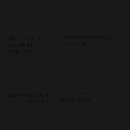
Les bienfaits sexuels du
confinement
Mes réponses à vos
questions 2022