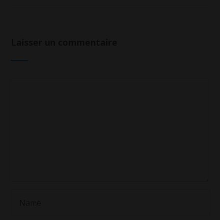
Laisser un commentaire