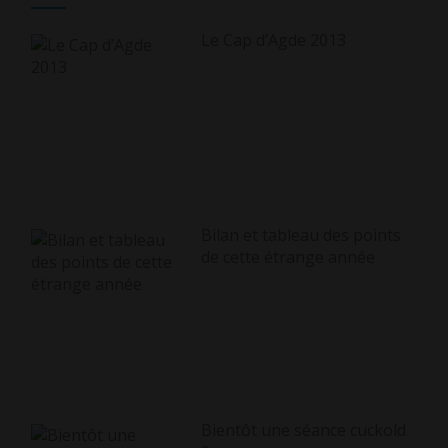
Le Cap d’Agde 2013
Bilan et tableau des points
de cette étrange année
Bientôt une séance cuckold