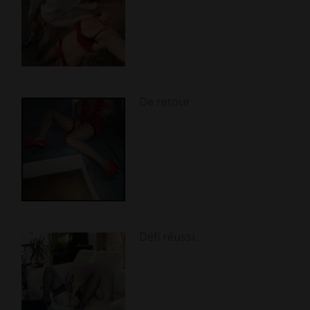
De retour
Défi réussi…