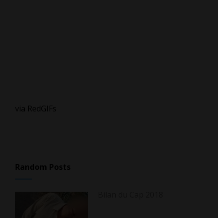
via RedGIFs
Random Posts
Bilan du Cap 2018