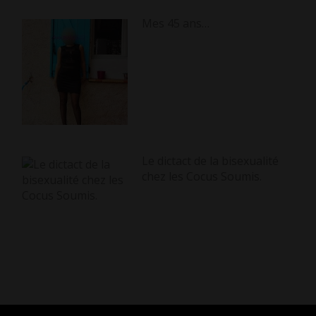
Mes 45 ans…
Le dictact de la bisexualité
chez les Cocus Soumis.