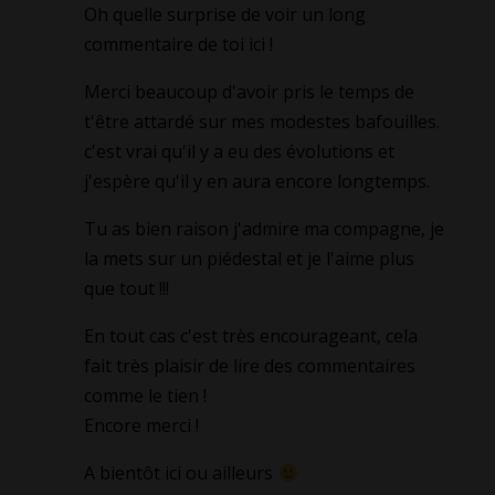
Oh quelle surprise de voir un long
commentaire de toi ici !
Merci beaucoup d'avoir pris le temps de
t'être attardé sur mes modestes bafouilles.
c'est vrai qu'il y a eu des évolutions et
j'espère qu'il y en aura encore longtemps.
Tu as bien raison j'admire ma compagne, je
la mets sur un piédestal et je l'aime plus
que tout !!!
En tout cas c'est très encourageant, cela
fait très plaisir de lire des commentaires
comme le tien !
Encore merci !
A bientôt ici ou ailleurs