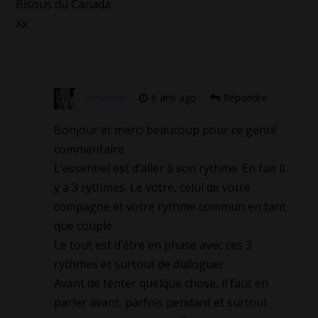
Bisous du Canada
Xx
mrsirban
6 ans ago
Répondre
Bonjour et merci beaucoup pour ce gentil
commentaire.
L’essentiel est d’aller à son rythme. En fait il
y a 3 rythmes. Le votre, celui de votre
compagne et votre rythme commun en tant
que couple.
Le tout est d’être en phase avec ces 3
rythmes et surtout de dialoguer.
Avant de tenter quelque chose, il faut en
parler avant, parfois pendant et surtout