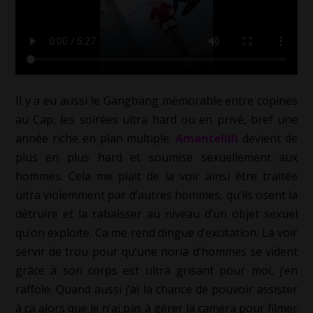
Il y a eu aussi le Gangbang mémorable entre copines
au Cap, les soirées ultra hard ou en privé, bref une
année riche en plan multiple.
Amantelilli
devient de
plus en plus hard et soumise sexuellement aux
hommes. Cela me plait de la voir ainsi être traitée
ultra violemment par d’autres hommes, qu’ils osent la
détruire et la rabaisser au niveau d’un objet sexuel
qu’on exploite. Ca me rend dingue d’excitation. La voir
servir de trou pour qu’une noria d’hommes se vident
grâce à son corps est ultra grisant pour moi, j’en
raffole. Quand aussi j’ai la chance de pouvoir assister
à ça alors que je n’ai pas à gérer la caméra pour filmer