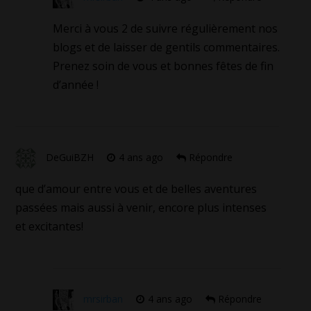
Merci à vous 2 de suivre régulièrement nos
blogs et de laisser de gentils commentaires.
Prenez soin de vous et bonnes fêtes de fin
d’année !
DeGuiBZH
4 ans ago
Répondre
que d’amour entre vous et de belles aventures
passées mais aussi à venir, encore plus intenses
et excitantes!
mrsirban
4 ans ago
Répondre