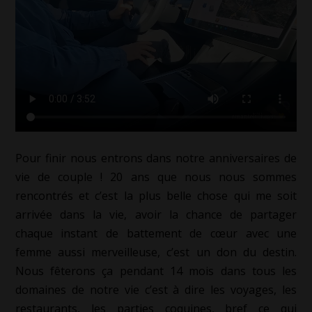
Pour finir nous entrons dans notre anniversaires de
vie de couple ! 20 ans que nous nous sommes
rencontrés et c’est la plus belle chose qui me soit
arrivée dans la vie, avoir la chance de partager
chaque instant de battement de cœur avec une
femme aussi merveilleuse, c’est un don du destin.
Nous fêterons ça pendant 14 mois dans tous les
domaines de notre vie c’est à dire les voyages, les
restaurants, les parties coquines, bref ce qui