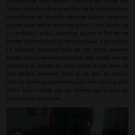
puissance de cette relation, c’est elle qui se fixe nos
limites. J’adore ça de plus en plus, de la vénération à la
dégradation, de l’abandon de toute pudeur ou amour
propre pour elle et aussi les autres. Cette année j’ai
eu un Maître accès Cuckolding qui est le Bull de ma
femme
Cokinmalin13
. Je me dois d’obéir à ses ordres.
Ce n’est pas toujours facile car ses ordres peuvent
tomber à tout moment et parfois cela tombe mal car
problème au boulot ou alors quand je suis dans un
état d’esprit dominant. Mais je me dois de réussir,
c’est un challenge permanent pour moi. Cela me plaît
d’être ainsi humilié par un homme qui a tous les
pouvoirs sur ma femme.