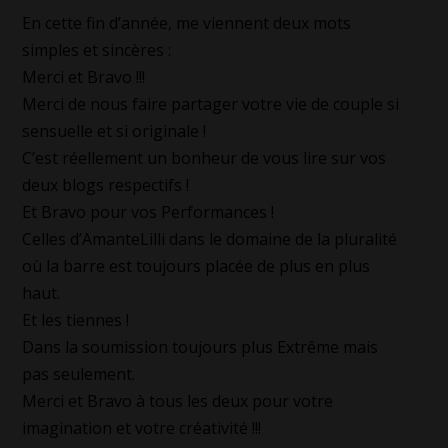
En cette fin d’année, me viennent deux mots
simples et sincères :
Merci et Bravo !!!
Merci de nous faire partager votre vie de couple si
sensuelle et si originale !
C’est réellement un bonheur de vous lire sur vos
deux blogs respectifs !
Et Bravo pour vos Performances !
Celles d’AmanteLilli dans le domaine de la pluralité
où la barre est toujours placée de plus en plus
haut.
Et les tiennes !
Dans la soumission toujours plus Extrême mais
pas seulement.
Merci et Bravo à tous les deux pour votre
imagination et votre créativité !!!