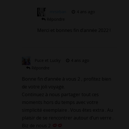
mrsirban
4 ans ago
Répondre
Merci et bonnes fin d’année 2022 !
Puce et Lucky
4 ans ago
Répondre
Bonne fin d’année à vous 2 , profitez bien
de votre joli voyage.
Continuez à nous partager tout ces
moments hors du temps avec votre
simplicité exemplaire . Vous êtes extra . Au
plaisir de se rencontrer autour d’un verre .
Biz de nous 2