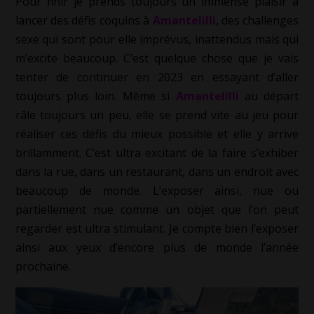
Pour finir je prends toujours un immense plaisir à
lancer des défis coquins à
Amantelilli
, des challenges
sexe qui sont pour elle imprévus, inattendus mais qui
m’excite beaucoup. C’est quelque chose que je vais
tenter de continuer en 2023 en essayant d’aller
toujours plus loin. Même si
Amantelilli
au départ
râle toujours un peu, elle se prend vite au jeu pour
réaliser ces défis du mieux possible et elle y arrive
brillamment. C’est ultra excitant de la faire s’exhiber
dans la rue, dans un restaurant, dans un endroit avec
beaucoup de monde. L’exposer ainsi, nue ou
partiellement nue comme un objet que l’on peut
regarder est ultra stimulant. Je compte bien l’exposer
ainsi aux yeux d’encore plus de monde l’année
prochaine.