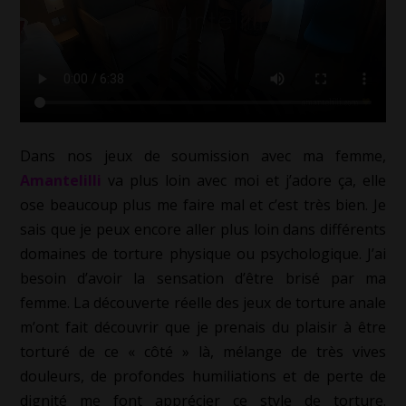
Dans nos jeux de soumission avec ma femme,
Amantelilli
va plus loin avec moi et j’adore ça, elle
ose beaucoup plus me faire mal et c’est très bien. Je
sais que je peux encore aller plus loin dans différents
domaines de torture physique ou psychologique. J’ai
besoin d’avoir la sensation d’être brisé par ma
femme. La découverte réelle des jeux de torture anale
m’ont fait découvrir que je prenais du plaisir à être
torturé de ce « côté » là, mélange de très vives
douleurs, de profondes humiliations et de perte de
dignité me font apprécier ce style de torture.