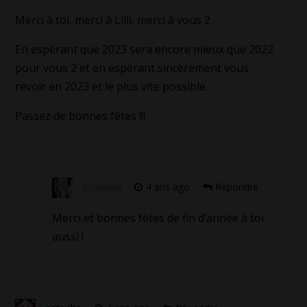
Merci à toi, merci à Lilli, merci à vous 2.
En espérant que 2023 sera encore mieux que 2022
pour vous 2 et en espérant sincèrement vous
revoir en 2023 et le plus vite possible.
Passez de bonnes fêtes !!!
mrsirban
4 ans ago
Répondre
Merci et bonnes fêtes de fin d’année à toi
aussi !