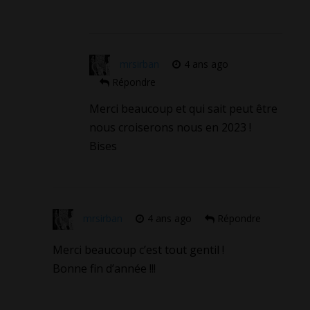
mrsirban
4 ans ago
Répondre
Merci beaucoup et qui sait peut être
nous croiserons nous en 2023 !
Bises
mrsirban
4 ans ago
Répondre
Merci beaucoup c’est tout gentil !
Bonne fin d’année !!!