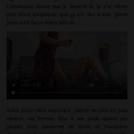
Certains(es) disent que je deviens bi, je n’ai même
plus envie d’expliquer que ça n’a rien à voir, j’aime
juste cette façon d’être détruit.
Autre point ultra important, j’adore de plus en plus
vénérer ma femme, être à ses pieds quand ses
jambes sont couvertes de nylon et chaussées