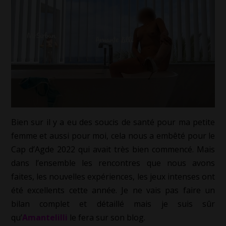
Bien sur il y a eu des soucis de santé pour ma petite
femme et aussi pour moi, cela nous a embêté pour le
Cap d’Agde 2022 qui avait très bien commencé. Mais
dans l’ensemble les rencontres que nous avons
faites, les nouvelles expériences, les jeux intenses ont
été excellents cette année. Je ne vais pas faire un
bilan complet et détaillé mais je suis sûr
qu’
Amantelilli
le fera sur son blog.