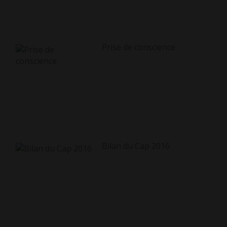
Prise de conscience
Bilan du Cap 2016