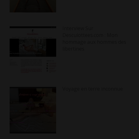
Interview Sur
Desculottees.com : Mon
hommage aux hommes des
libertines
Voyage en terre inconnue