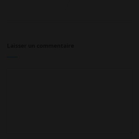
Laisser un commentaire