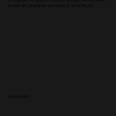
toutes les pratiques sexuelles d’ AmanteLilli
via RedGIFs