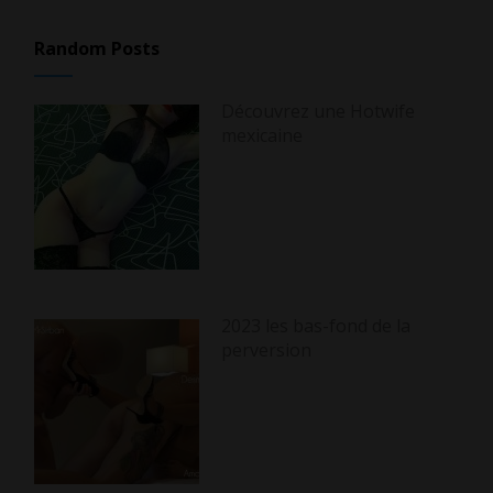
Random Posts
Découvrez une Hotwife
mexicaine
2023 les bas-fond de la
perversion