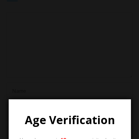
Age Verification