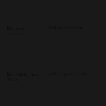
Prise de conscience
Le Milking ou la Traite…