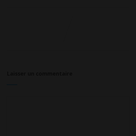
Laisser un commentaire