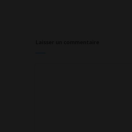
Laisser un commentaire