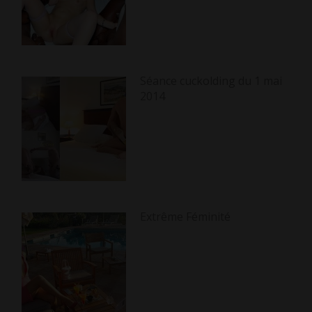
Séance cuckolding du 1 mai
2014
Extrême Féminité