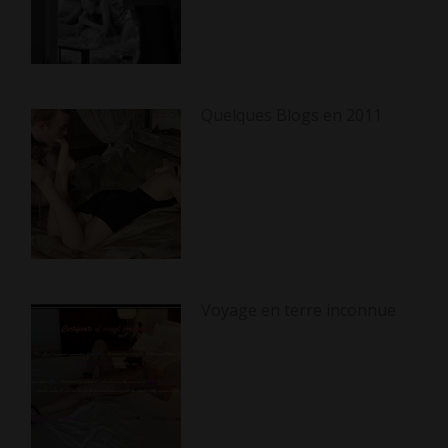
Quelques Blogs en 2011
Voyage en terre inconnue