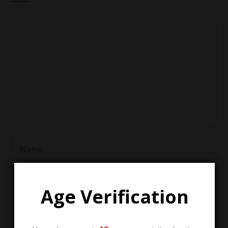
Age Verification