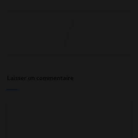
Laisser un commentaire