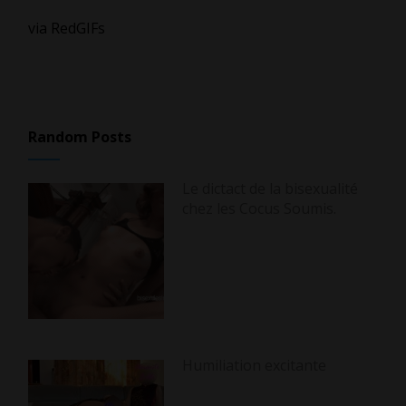
via RedGIFs
Random Posts
Le dictact de la bisexualité
chez les Cocus Soumis.
Humiliation excitante