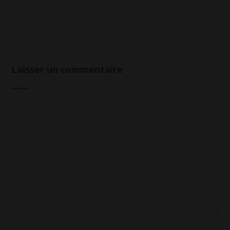
Laisser un commentaire