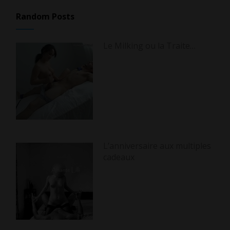
Random Posts
Le Milking ou la Traite…
L’anniversaire aux multiples
cadeaux