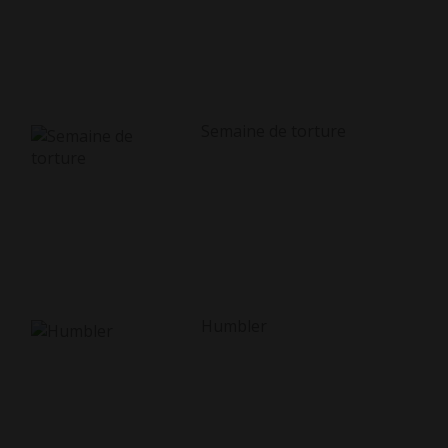
Semaine de torture
Humbler