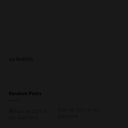
via RedGIFs
Random Posts
Bilan de 2021 et vos
questions