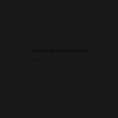
Laisser un commentaire