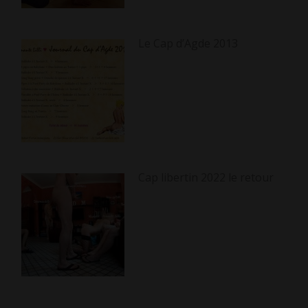
Le Cap d’Agde 2013
Cap libertin 2022 le retour