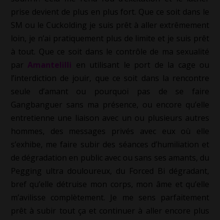
prise devient de plus en plus fort. Que ce soit dans le
SM ou le Cuckolding je suis prêt à aller extrêmement
loin, je n’ai pratiquement plus de limite et je suis prêt
à tout. Que ce soit dans le contrôle de ma sexualité
par
Amantelilli
en utilisant le port de la cage ou
l’interdiction de jouir, que ce soit dans la rencontre
seule d’amant ou pourquoi pas de se faire
Gangbanguer sans ma présence, ou encore qu’elle
entretienne une liaison avec un ou plusieurs autres
hommes, des messages privés avec eux où elle
s’exhibe, me faire subir des séances d’humiliation et
de dégradation en public avec ou sans ses amants, du
Pegging ultra douloureux, du Forced Bi dégradant,
bref qu’elle détruise mon corps, mon âme et qu’elle
m’avilisse complètement. Je me sens parfaitement
prêt à subir tout ça et continuer à aller encore plus