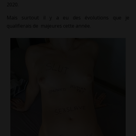
2020.
Mais surtout il y a eu des évolutions que je
qualifierais de majeures cette année.