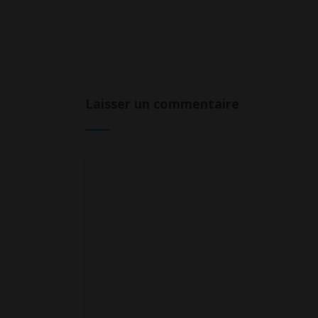
Laisser un commentaire