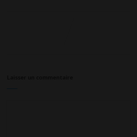
Laisser un commentaire