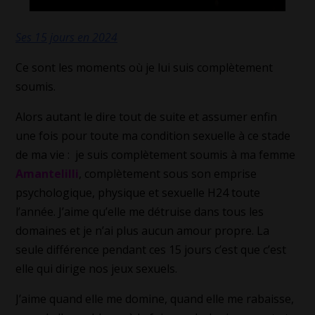
Ses 15 jours en 2024
Ce sont les moments où je lui suis complètement
soumis.
Alors autant le dire tout de suite et assumer enfin
une fois pour toute ma condition sexuelle à ce stade
de ma vie : je suis complètement soumis à ma femme
Amantelilli
, complètement sous son emprise
psychologique, physique et sexuelle H24 toute
l’année. J’aime qu’elle me détruise dans tous les
domaines et je n’ai plus aucun amour propre. La
seule différence pendant ces 15 jours c’est que c’est
elle qui dirige nos jeux sexuels.
J’aime quand elle me domine, quand elle me rabaisse,