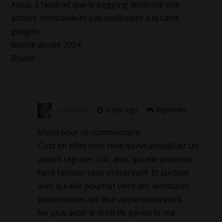
Aussi, il faudrait que le pegging devienne une
activité mensuelle et pas seulement à la saint
glinglin.
Bonne année 2024
Bruno
mrsirban
3 ans ago
Répondre
Merci pour ce commentaire.
C’est en effet mon rêve qu’Amantelilli ait un
amant régulier, sûr, avec qui elle pourrait
faire l’amour sans préservatif. Et surtout
avec qui elle pourrait vivre des aventures
personnelles qui leur appartiendraient.
Ne plus avoir le droit de pénétrer ma