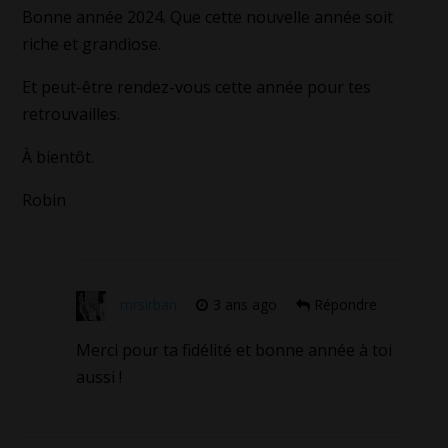
Bonne année 2024. Que cette nouvelle année soit
riche et grandiose.
Et peut-être rendez-vous cette année pour tes
retrouvailles.
À bientôt.
Robin
mrsirban
3 ans ago
Répondre
Merci pour ta fidélité et bonne année à toi
aussi !