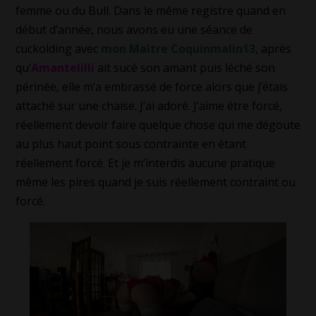
femme ou du Bull. Dans le même registre quand en
début d’année, nous avons eu une séance de
cuckolding avec
mon Maître Coquinmalin13
, après
qu’
Amantelilli
ait sucé son amant puis léché son
périnée, elle m’a embrassé de force alors que j’étais
attaché sur une chaise. J’ai adoré. J’aime être forcé,
réellement devoir faire quelque chose qui me dégoute
au plus haut point sous contrainte en étant
réellement forcé. Et je m’interdis aucune pratique
même les pires quand je suis réellement contraint ou
forcé.