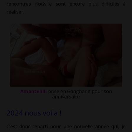
rencontres Hotwife sont encore plus difficiles à
réaliser.
Amantelilli
prise en Gangbang pour son
anniversaire
2024 nous voila !
C’est donc reparti pour une nouvelle année qui, je