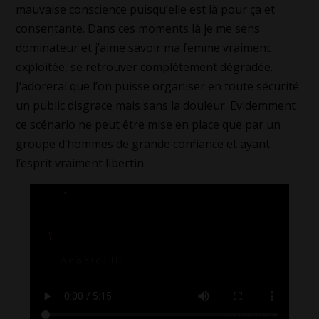
mauvaise conscience puisqu’elle est là pour ça et
consentante. Dans ces moments là je me sens
dominateur et j’aime savoir ma femme vraiment
exploitée, se retrouver complètement dégradée.
J’adorerai que l’on puisse organiser en toute sécurité
un public disgrace mais sans la douleur. Evidemment
ce scénario ne peut être mise en place que par un
groupe d’hommes de grande confiance et ayant
l’esprit vraiment libertin.