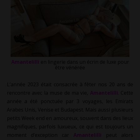
Amantelilli
en lingerie dans un écrin de luxe pour
être vénérée
L’année 2023 était consacrée à fêter nos 20 ans de
rencontre avec la muse de ma vie,
Amantelilli
. Cette
année a été ponctuée par 3 voyages, les Emirats
Arabes Unis, Venise et Budapest. Mais aussi plusieurs
petits Week end en amoureux, souvent dans des lieux
magnifiques, parfois luxueux, ce qui est toujours un
moment d’exception car
Amantelilli
peut alors