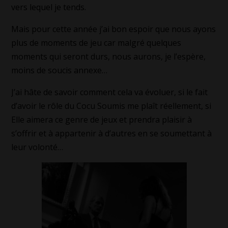
vers lequel je tends.
Mais pour cette année j’ai bon espoir que nous ayons
plus de moments de jeu car malgré quelques
moments qui seront durs, nous aurons, je l’espère,
moins de soucis annexe…
J’ai hâte de savoir comment cela va évoluer, si le fait
d’avoir le rôle du Cocu Soumis me plaît réellement, si
Elle aimera ce genre de jeux et prendra plaisir à
s’offrir et à appartenir à d’autres en se soumettant à
leur volonté…