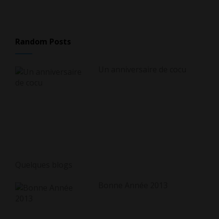
Random Posts
Un anniversaire de cocu
Quelques blogs
Bonne Année 2013