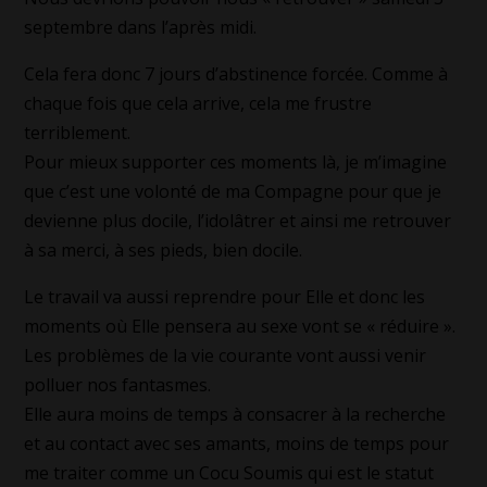
septembre dans l’après midi.
Cela fera donc 7 jours d’abstinence forcée. Comme à
chaque fois que cela arrive, cela me frustre
terriblement.
Pour mieux supporter ces moments là, je m’imagine
que c’est une volonté de ma Compagne pour que je
devienne plus docile, l’idolâtrer et ainsi me retrouver
à sa merci, à ses pieds, bien docile.
Le travail va aussi reprendre pour Elle et donc les
moments où Elle pensera au sexe vont se « réduire ».
Les problèmes de la vie courante vont aussi venir
polluer nos fantasmes.
Elle aura moins de temps à consacrer à la recherche
et au contact avec ses amants, moins de temps pour
me traiter comme un Cocu Soumis qui est le statut