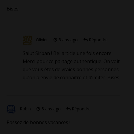
Bises
Olivier
5 ans ago
Répondre
Salut Sirban ! Bel article une fois encore.
Merci pour ce partage authentique. On voit
que vous êtes de vraies bonnes personnes
qu’on a envie de connaître et d’imiter. Bises
Robin
5 ans ago
Répondre
Passez de bonnes vacances !