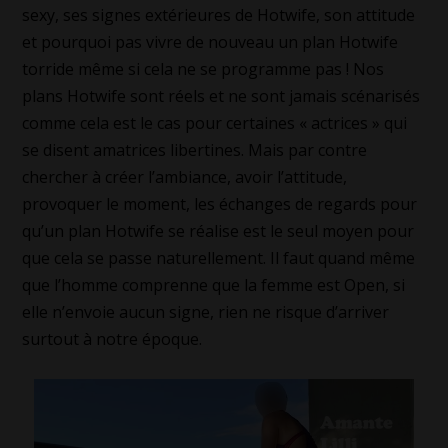
sexy, ses signes extérieures de Hotwife, son attitude
et pourquoi pas vivre de nouveau un plan Hotwife
torride même si cela ne se programme pas ! Nos
plans Hotwife sont réels et ne sont jamais scénarisés
comme cela est le cas pour certaines « actrices » qui
se disent amatrices libertines. Mais par contre
chercher à créer l’ambiance, avoir l’attitude,
provoquer le moment, les échanges de regards pour
qu’un plan Hotwife se réalise est le seul moyen pour
que cela se passe naturellement. Il faut quand même
que l’homme comprenne que la femme est Open, si
elle n’envoie aucun signe, rien ne risque d’arriver
surtout à notre époque.