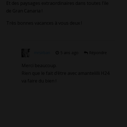
Et des paysages extraordinaires dans toutes l’ile
de Gran Canaria !
Très bonnes vacances à vous deux !
mrsirban
5 ans ago
Répondre
Merci beaucoup.
Rien que le fait d’être avec amantelilli H24
va faire du bien !