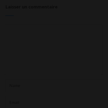
Laisser un commentaire