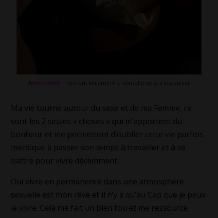
Amantelilli
montrant librement la dentelle de ses bas au bar
Ma vie tourne autour du sexe et de ma Femme, ce
sont les 2 seules « choses » qui m’apportent du
bonheur et me permettent d’oublier cette vie parfois
merdique à passer son temps à travailler et à se
battre pour vivre décemment.
Oui vivre en permanence dans une atmosphère
sexuelle est mon rêve et il n’y a qu’au Cap que je peux
le vivre. Cela me fait un bien fou et me ressource