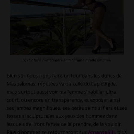
Savoir faire comprendre à un homme qu’elle est open
Bien sûr nous irons faire un tour dans les dunes de
Maspalomas, réputées valoir celle du Cap d’Agde,
mais surtout aussi voir ma femme s’habiller ultra
court, ou encore en transparence, et exposer ainsi
ses jambes magnifiques, ses petits seins si fiers et ses
fesses si sculpturales aux yeux des hommes dans
lesquels se liront l’envie de la prendre, de la vouloir.
Plus d’hommes se retourneront sur
Amantelilli
, plus