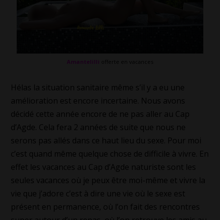
Amantelilli
offerte en vacances
Hélas la situation sanitaire même s’il y a eu une
amélioration est encore incertaine. Nous avons
décidé cette année encore de ne pas aller au Cap
d’Agde. Cela fera 2 années de suite que nous ne
serons pas allés dans ce haut lieu du sexe. Pour moi
c’est quand même quelque chose de difficile à vivre. En
effet les vacances au Cap d’Agde naturiste sont les
seules vacances où je peux être moi-même et vivre la
vie que j’adore c’est à dire une vie où le sexe est
présent en permanence, où l’on fait des rencontres