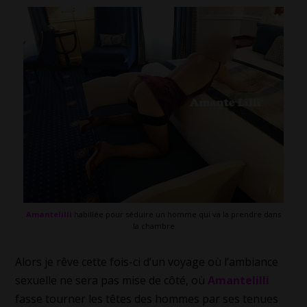
Amantelilli
habillée pour séduire un homme qui va la prendre dans
la chambre
Alors je rêve cette fois-ci d’un voyage où l’ambiance
sexuelle ne sera pas mise de côté, où
Amantelilli
fasse tourner les têtes des hommes par ses tenues