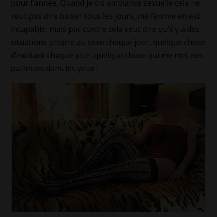
pour l’année. Quand je dis ambiance sexuelle cela ne
veut pas dire baiser tous les jours, ma femme en est
incapable, mais par contre cela veut dire qu’il y a des
situations propre au sexe chaque jour, quelque chose
d’excitant chaque jour, quelque chose qui me met des
paillettes dans les yeux !