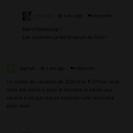
mrsirban
5 ans ago
Répondre
Merci beaucoup !
Les vacances ça fait toujours du bien !
Raphaël
5 ans ago
Répondre
On oublie les vacances de 2020 et je 🤞🏻Pour vous
cette été même si pour le moment la météo aux
canaris n est pas top en espérant une rencontre
pour vous